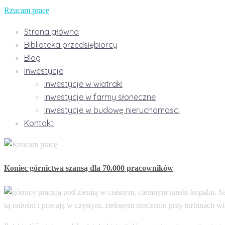
Rzucam pracę
Strona główna
Biblioteka przedsiębiorcy
Blog
Inwestycje
Inwestycje w wiatraki
Inwestycje w farmy słoneczne
Inwestycje w budowę nieruchomości
Kontakt
Koniec górnictwa szansą dla 70.000 pracowników