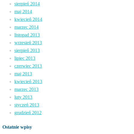
sierpień 2014
maj 2014
kwiecień 2014
marzec 2014
listopad 2013
wrzesień 2013
sierpień 2013
lipiec 2013
czerwiec 2013
maj 2013
kwiecień 2013
marzec 2013
luty 2013
styczeń 2013
grudzień 2012
Ostatnie wpisy