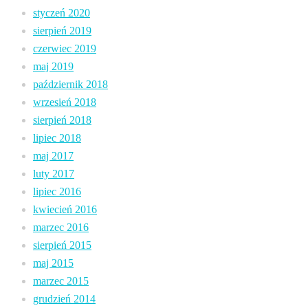
styczeń 2020
sierpień 2019
czerwiec 2019
maj 2019
październik 2018
wrzesień 2018
sierpień 2018
lipiec 2018
maj 2017
luty 2017
lipiec 2016
kwiecień 2016
marzec 2016
sierpień 2015
maj 2015
marzec 2015
grudzień 2014