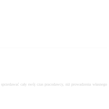
i sprzedawać cały swój czas pracodawcy, niż prowadzenia własnego