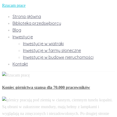
Rzucam pracę
Strona główna
Biblioteka przedsiębiorcy
Blog
Inwestycje
Inwestycje w wiatraki
Inwestycje w farmy słoneczne
Inwestycje w budowę nieruchomości
Kontakt
Koniec górnictwa szansą dla 70.000 pracowników