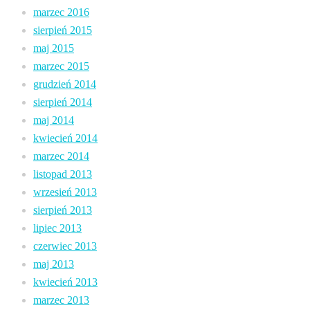
marzec 2016
sierpień 2015
maj 2015
marzec 2015
grudzień 2014
sierpień 2014
maj 2014
kwiecień 2014
marzec 2014
listopad 2013
wrzesień 2013
sierpień 2013
lipiec 2013
czerwiec 2013
maj 2013
kwiecień 2013
marzec 2013