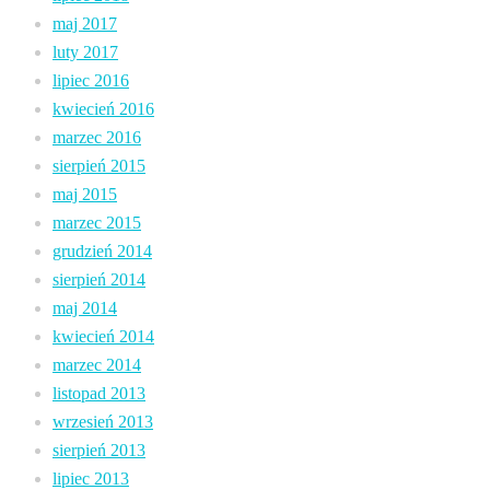
maj 2017
luty 2017
lipiec 2016
kwiecień 2016
marzec 2016
sierpień 2015
maj 2015
marzec 2015
grudzień 2014
sierpień 2014
maj 2014
kwiecień 2014
marzec 2014
listopad 2013
wrzesień 2013
sierpień 2013
lipiec 2013