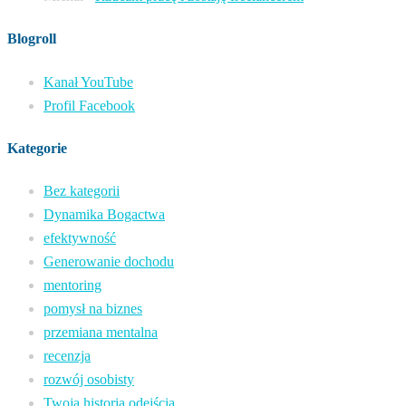
Blogroll
Kanał YouTube
Profil Facebook
Kategorie
Bez kategorii
Dynamika Bogactwa
efektywność
Generowanie dochodu
mentoring
pomysł na biznes
przemiana mentalna
recenzja
rozwój osobisty
Twoja historia odejścia