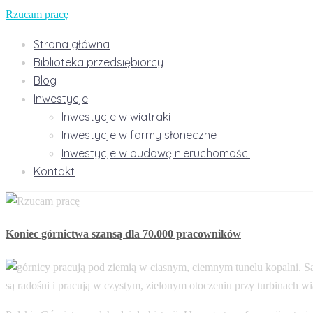
Rzucam pracę
Strona główna
Biblioteka przedsiębiorcy
Blog
Inwestycje
Inwestycje w wiatraki
Inwestycje w farmy słoneczne
Inwestycje w budowę nieruchomości
Kontakt
Koniec górnictwa szansą dla 70.000 pracowników