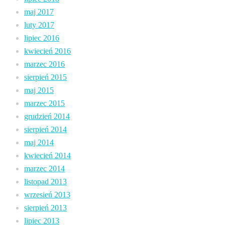
maj 2017
luty 2017
lipiec 2016
kwiecień 2016
marzec 2016
sierpień 2015
maj 2015
marzec 2015
grudzień 2014
sierpień 2014
maj 2014
kwiecień 2014
marzec 2014
listopad 2013
wrzesień 2013
sierpień 2013
lipiec 2013