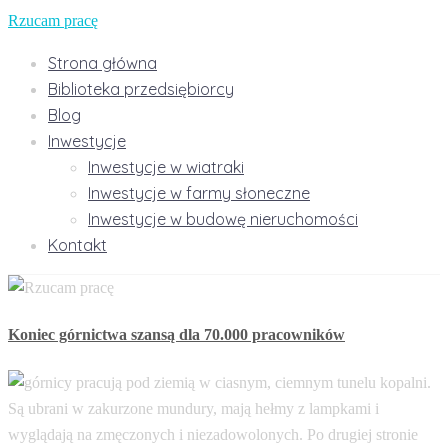
Rzucam pracę
Strona główna
Biblioteka przedsiębiorcy
Blog
Inwestycje
Inwestycje w wiatraki
Inwestycje w farmy słoneczne
Inwestycje w budowę nieruchomości
Kontakt
Koniec górnictwa szansą dla 70.000 pracowników