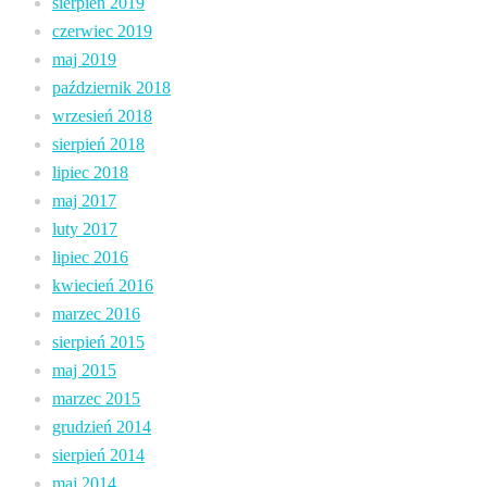
sierpień 2019
czerwiec 2019
maj 2019
październik 2018
wrzesień 2018
sierpień 2018
lipiec 2018
maj 2017
luty 2017
lipiec 2016
kwiecień 2016
marzec 2016
sierpień 2015
maj 2015
marzec 2015
grudzień 2014
sierpień 2014
maj 2014