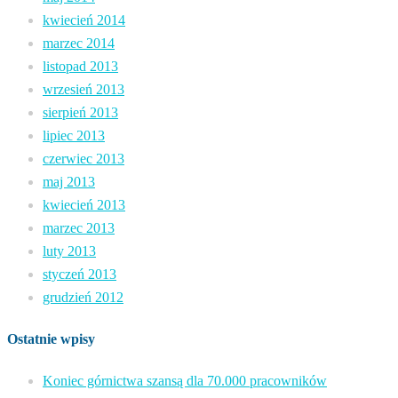
kwiecień 2014
marzec 2014
listopad 2013
wrzesień 2013
sierpień 2013
lipiec 2013
czerwiec 2013
maj 2013
kwiecień 2013
marzec 2013
luty 2013
styczeń 2013
grudzień 2012
Ostatnie wpisy
Koniec górnictwa szansą dla 70.000 pracowników