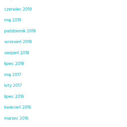
czerwiec 2019
maj 2019
październik 2018
wrzesień 2018
sierpień 2018
lipiec 2018
maj 2017
luty 2017
lipiec 2016
kwiecień 2016
marzec 2016