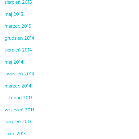
sierpień 2015
maj 2015
marzec 2015
grudzień 2014
sierpień 2014
maj 2014
kwiecień 2014
marzec 2014
listopad 2013
wrzesień 2013
sierpień 2013
lipiec 2013