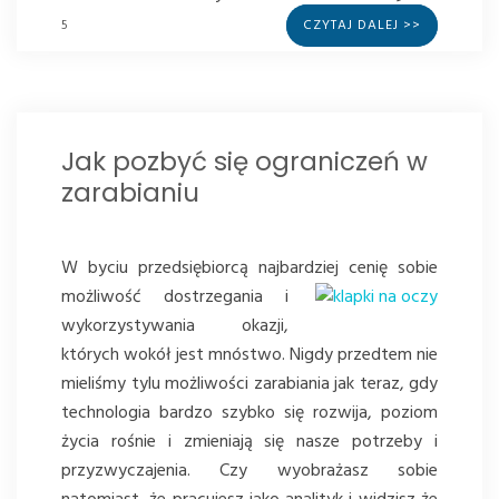
5
CZYTAJ DALEJ >>
Jak pozbyć się ograniczeń w
zarabianiu
W byciu przedsiębiorcą najbardziej cenię sobie
możliwość
dostrzegania i
wykorzystywania okazji,
których wokół jest mnóstwo. Nigdy przedtem nie
mieliśmy tylu możliwości zarabiania jak teraz, gdy
technologia bardzo szybko się rozwija, poziom
życia rośnie i zmieniają się nasze potrzeby i
przyzwyczajenia. Czy wyobrażasz sobie