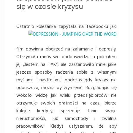
się w czasie kryzysu
Ostatnio koleżanka zapytała na
facebooku jaki
film powinna obejrzeć na załamanie i depresję.
Otrzymała mnóstwo podpowiedzi. Ja poleciłem
jej „Jestem na TAK”, ale zastanowiło mnie jakie
jeszcze sposoby radzenia sobie z własnymi
myślami i nastrojami, podczas gdy kryzys nie
odpuszcza, można by wymienić. Rozglądając się
wokoło widzę jak wielu przedsiębiorców nie
otrzymuje swoich płatności na czas, bierze
kolejne kredyty, sprzedaje tanio swoje
nieruchomości, lub samochody i zwalnia
pracowników. Kiedyś usłyszałem, że aby