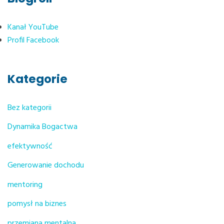
Kanał YouTube
Profil Facebook
Kategorie
Bez kategorii
Dynamika Bogactwa
efektywność
Generowanie dochodu
mentoring
pomysł na biznes
przemiana mentalna