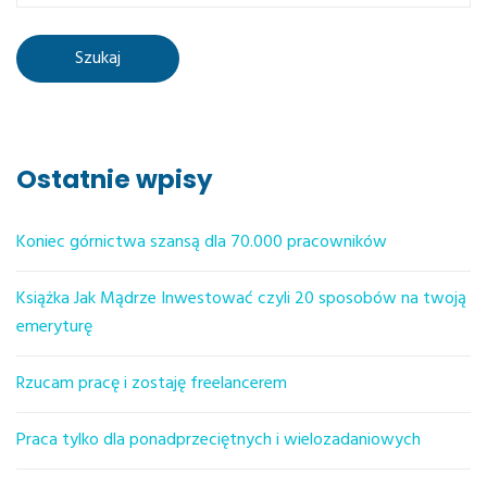
Ostatnie wpisy
Koniec górnictwa szansą dla 70.000 pracowników
Książka Jak Mądrze Inwestować czyli 20 sposobów na twoją
emeryturę
Rzucam pracę i zostaję freelancerem
Praca tylko dla ponadprzeciętnych i wielozadaniowych