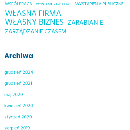
WSPÓŁPRACA
WYSTĄPIENIA PUBLICZNE
WYPALENIE ZAWODOWE
WŁASNA FIRMA
WŁASNY BIZNES
ZARABIANIE
ZARZĄDZANIE CZASEM
Archiwa
grudzień 2024
grudzień 2021
maj 2020
kwiecień 2020
styczeń 2020
sierpień 2019