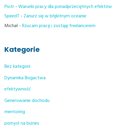
Piotr
-
Warunki pracy dla ponadprzeciętnych efektów
SpeedT
-
Zanurz się w błękitnym oceanie
Michał
-
Rzucam pracę i zostaję freelancerem
Kategorie
Bez kategorii
Dynamika Bogactwa
efektywność
Generowanie dochodu
mentoring
pomysł na biznes