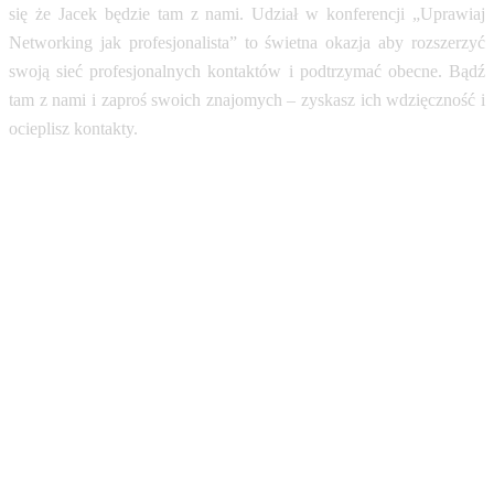
się że Jacek będzie tam z nami. Udział w konferencji „Uprawiaj
Networking jak profesjonalista” to świetna okazja aby rozszerzyć
swoją sieć profesjonalnych kontaktów i podtrzymać obecne. Bądź
tam z nami i zaproś swoich znajomych – zyskasz ich wdzięczność i
ocieplisz kontakty.