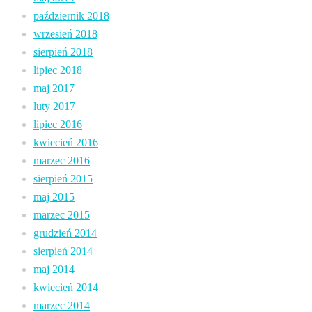
październik 2018
wrzesień 2018
sierpień 2018
lipiec 2018
maj 2017
luty 2017
lipiec 2016
kwiecień 2016
marzec 2016
sierpień 2015
maj 2015
marzec 2015
grudzień 2014
sierpień 2014
maj 2014
kwiecień 2014
marzec 2014